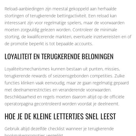
Reload-aanbiedingen zijn meestal gekoppeld aan herhaalde
stortingen of terugkerende bettingactiviteit. Een reload kan
interessant zijn voor regelmatige spelers, maar de voorwaarden
moeten zorgvuldig gelezen worden. Controleer de minimale
storting, de kwalificerende markten, eventuele inzetvereisten en of
de promotie beperkt is tot bepaalde accounts.
LOYALITEIT EN TERUGKERENDE BELONINGEN
Loyaliteitsmechanismes kunnen bestaan uit punten, missies,
terugkerende rewards of seizoensgebonden competities. Zulke
functies klinken vaak eenvoudig, maar ze gaan regelmatig gepaard
met deelnamerestricties en veranderende voorwaarden.
Beschikbaarheid en regels moeten daarom altijd op de officiële
operatorpagina gecontroleerd worden voordat je deelneemt.
HOE JE DE KLEINE LETTERTJES SNEL LEEST
Gebruik altijd dezelfde checklist wanneer je terugkerende
bookmakerpromoties vergelijkt.