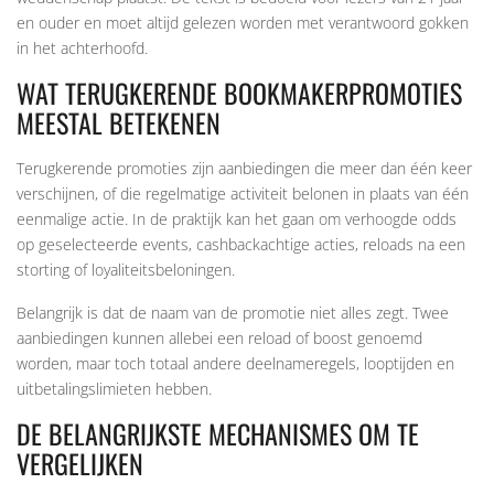
en ouder en moet altijd gelezen worden met verantwoord gokken
in het achterhoofd.
WAT TERUGKERENDE BOOKMAKERPROMOTIES
MEESTAL BETEKENEN
Terugkerende promoties zijn aanbiedingen die meer dan één keer
verschijnen, of die regelmatige activiteit belonen in plaats van één
eenmalige actie. In de praktijk kan het gaan om verhoogde odds
op geselecteerde events, cashbackachtige acties, reloads na een
storting of loyaliteitsbeloningen.
Belangrijk is dat de naam van de promotie niet alles zegt. Twee
aanbiedingen kunnen allebei een reload of boost genoemd
worden, maar toch totaal andere deelnameregels, looptijden en
uitbetalingslimieten hebben.
DE BELANGRIJKSTE MECHANISMES OM TE
VERGELIJKEN