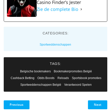
Casino Finder’s Jester
Zie de complete Bio
CATEGORIES:
Sportweddenschappen
TAGS:
Belgische bookmakers
Bookmakerpromoties België
Cashback Betting
Odds Boosts
Reloads
Sportsbook promoties
Sportweddenschappen België
Verantwoord Spelen
Previous
Next