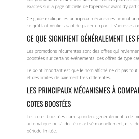
exactes sur la page officielle de l’opérateur avant d’y partic
Ce guide explique les principaux mécanismes promotionnel
ce qu’il faut vérifier avant de placer un pari. Il s’adresse
CE QUE SIGNIFIENT GÉNÉRALEMENT LE
Les promotions récurrentes sont des offres qui reviennent
boostées sur certains événements, des offres de type cas
Le point important est que le nom affiché ne dit pas tout.
et des limites de paiement très différentes.
LES PRINCIPAUX MÉCANISMES À COMPA
COTES BOOSTÉES
Les cotes boostées correspondent généralement à de meille
automatique ou s’il doit être activé manuellement, et si
période limitée.