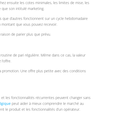
ez ensuite les cotes minimales, les limites de mise, les
e que son intitulé marketing.
dis que d’autres fonctionnent sur un cycle hebdomadaire
au montant que vous pouvez recevoir.
raison de parier plus que prévu.
 routine de pari régulière. Même dans ce cas, la valeur
’offre.
 promotion. Une offre plus petite avec des conditions
s et les fonctionnalités récurrentes peuvent changer sans
elgique
peut aider à mieux comprendre le marché au
t le produit et les fonctionnalités d’un opérateur.