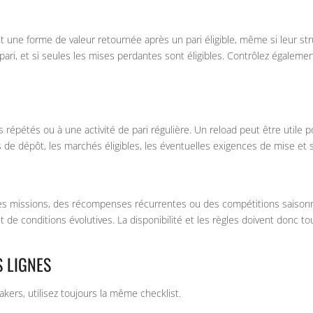
e forme de valeur retournée après un pari éligible, même si leur struct
ri, et si seules les mises perdantes sont éligibles. Contrôlez également 
épétés ou à une activité de pari régulière. Un reload peut être utile pou
e dépôt, les marchés éligibles, les éventuelles exigences de mise et si 
des missions, des récompenses récurrentes ou des compétitions saisonn
t de conditions évolutives. La disponibilité et les règles doivent donc to
S LIGNES
ers, utilisez toujours la même checklist.