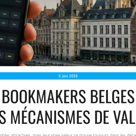
3 juin 2026
 BOOKMAKERS BELGES
S MÉCANISMES DE VA
attractives, mais leur vraie valeur se trouve toujours dans les détails.