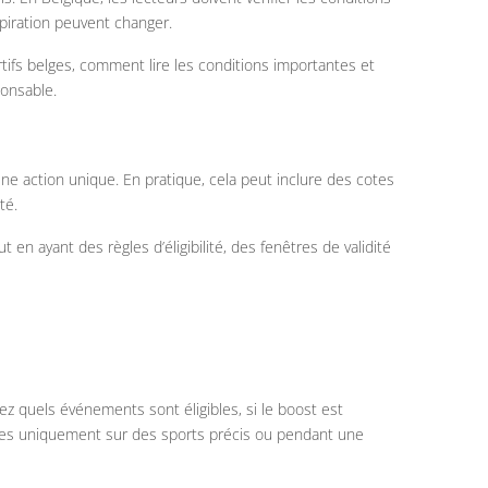
’expiration peuvent changer.
ifs belges, comment lire les conditions importantes et
ponsable.
ne action unique. En pratique, cela peut inclure des cotes
té.
en ayant des règles d’éligibilité, des fenêtres de validité
z quels événements sont éligibles, si le boost est
ibles uniquement sur des sports précis ou pendant une