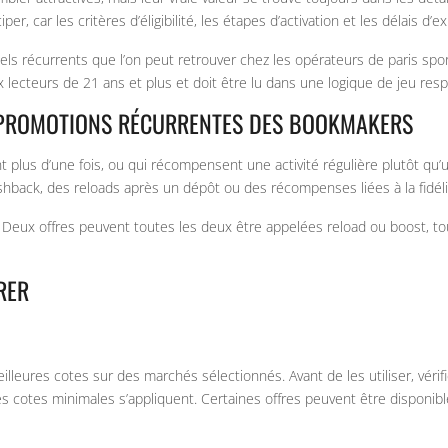
iper, car les critères d’éligibilité, les étapes d’activation et les délais d
s récurrents que l’on peut retrouver chez les opérateurs de paris sport
 aux lecteurs de 21 ans et plus et doit être lu dans une logique de jeu res
S PROMOTIONS RÉCURRENTES DES BOOKMAKERS
 plus d’une fois, ou qui récompensent une activité régulière plutôt qu’u
hback, des reloads après un dépôt ou des récompenses liées à la fidéli
 Deux offres peuvent toutes les deux être appelées reload ou boost, tout 
RER
ures cotes sur des marchés sélectionnés. Avant de les utiliser, vérifie
 des cotes minimales s’appliquent. Certaines offres peuvent être dispon