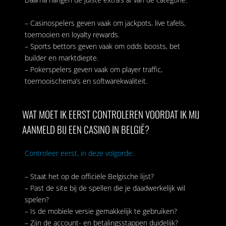
– Casinospelers geven vaak om jackpots, live tafels,
toernooien en loyalty rewards.
– Sports bettors geven vaak om odds boosts, bet
builder en marktdiepte.
– Pokerspelers geven vaak om player traffic,
toernooischema’s en softwarekwaliteit.
WAT MOET IK EERST CONTROLEREN VOORDAT IK MIJ
AANMELD BIJ EEN CASINO IN BELGIË?
Controleer eerst, in deze volgorde:
– Staat het op de officiële Belgische lijst?
– Past de site bij de spellen die je daadwerkelijk wil
spelen?
– Is de mobiele versie gemakkelijk te gebruiken?
– Zijn de account- en betalingsstappen duidelijk?