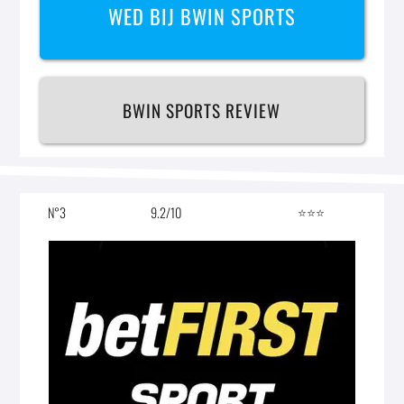
WED BIJ BWIN SPORTS
BWIN SPORTS REVIEW
N°3
9.2/10
⭐⭐⭐