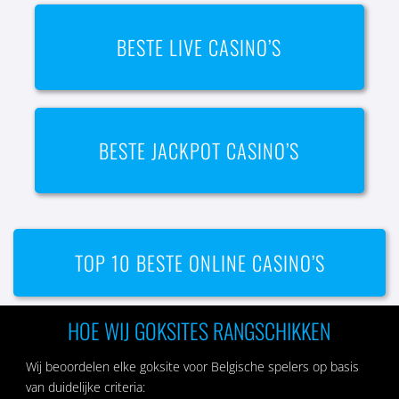
BESTE LIVE CASINO’S
BESTE JACKPOT CASINO’S
TOP 10 BESTE ONLINE CASINO’S
HOE WIJ GOKSITES RANGSCHIKKEN
Wij beoordelen elke goksite voor Belgische spelers op basis
van duidelijke criteria: