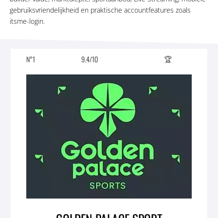
gebruiksvriendelijkheid en praktische accountfeatures zoals
itsme-login.
N°1
9.4/10
🏆