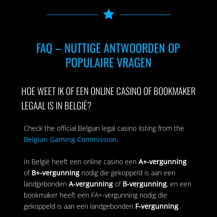
FAQ – NUTTIGE ANTWOORDEN OP
POPULAIRE VRAGEN
HOE WEET IK OF EEN ONLINE CASINO OF BOOKMAKER
LEGAAL IS IN BELGIË?
Check the official Belgian legal casino listing from the
Belgian Gaming Commission
.
In België heeft een online casino een
A+-vergunning
of
B+-vergunning
nodig die gekoppeld is aan een
landgebonden
A-vergunning
of
B-vergunning
, en een
bookmaker heeft een FA+-vergunning nodig die
gekoppeld is aan een landgebonden
F-vergunning
.