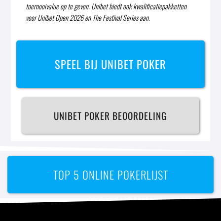
toernooivalue op te geven.
Unibet biedt ook kwalificatiepakketten
voor Unibet Open 2026 en The Festival Series aan.
SPEEL BIJ UNIBET POKER
UNIBET POKER BEOORDELING
TOP 5 ONLINE POKERLIJST