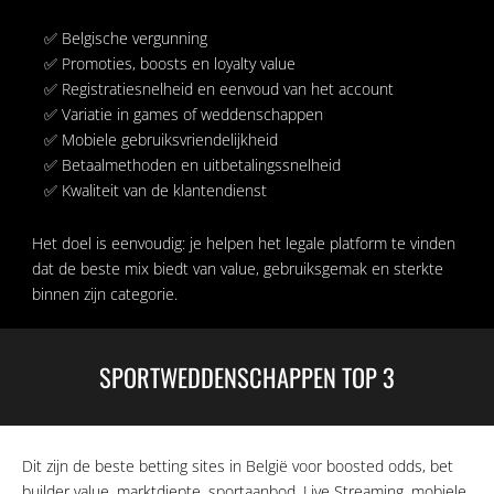
✅ Belgische vergunning
✅ Promoties, boosts en loyalty value
✅ Registratiesnelheid en eenvoud van het account
✅ Variatie in games of weddenschappen
✅ Mobiele gebruiksvriendelijkheid
✅ Betaalmethoden en uitbetalingssnelheid
✅ Kwaliteit van de klantendienst
Het doel is eenvoudig: je helpen het legale platform te vinden
dat de beste mix biedt van value, gebruiksgemak en sterkte
binnen zijn categorie.
SPORTWEDDENSCHAPPEN TOP 3
Dit zijn de beste betting sites in België voor boosted odds, bet
builder value, marktdiepte, sportaanbod, Live Streaming, mobiele