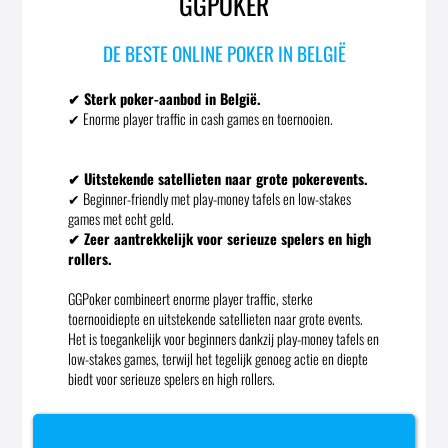
GGPOKER
DE BESTE ONLINE POKER IN BELGIË
✔ Sterk poker-aanbod in België.
✔ Enorme player traffic in cash games en toernooien.
✔ Uitstekende satellieten naar grote pokerevents.
✔ Beginner-friendly met play-money tafels en low-stakes
games met echt geld.
✔ Zeer aantrekkelijk voor serieuze spelers en high
rollers.
GGPoker combineert enorme player traffic, sterke
toernooidiepte en uitstekende satellieten naar grote events.
Het is toegankelijk voor beginners dankzij play-money tafels en
low-stakes games, terwijl het tegelijk genoeg actie en diepte
biedt voor serieuze spelers en high rollers.