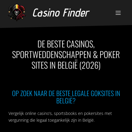
Casino Finder
DE BESTE CASINOS,
SPORTWEDDENSCHAPPEN & POKER
SITES IN BELGIË (2026)
OP ZOEK NAAR DE BESTE LEGALE GOKSITES IN
BELGIË?
Vergelijk online casino’s, sportsbooks en pokersites met
vergunning die legaal toegankelijk zijn in België.