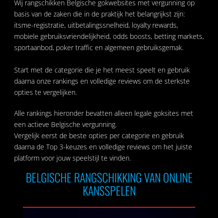
Wij rangschikken Belgische gokwebsites met vergunning op
basis van de zaken die in de praktijk het belangrijkst zijn:
itsme-registratie, uitbetalingssnelheid, loyalty rewards,
mobiele gebruiksvriendelijkheid, odds boosts, betting markets,
sportaanbod, poker traffic en algemeen gebruiksgemak.
Start met de categorie die je het meest speelt en gebruik
daarna onze rankings en volledige reviews om de sterkste
opties te vergelijken.
Alle rankings hieronder bevatten alleen legale goksites met
een actieve Belgische vergunning.
Vergelijk eerst de beste opties per categorie en gebruik
daarna de Top 3-keuzes en volledige reviews om het juiste
platform voor jouw speelstijl te vinden.
BELGISCHE RANGSCHIKKING VAN ONLINE
KANSSPELEN