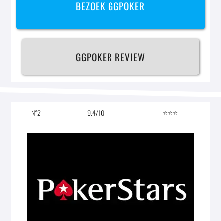
BEZOEK GGPOKER
GGPOKER REVIEW
N°2
9.4/10
⭐⭐⭐