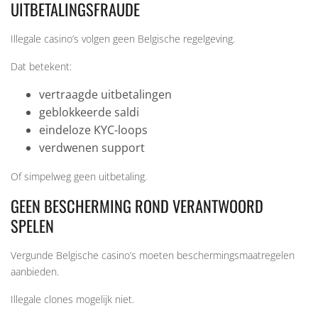
UITBETALINGSFRAUDE
Illegale casino’s volgen geen Belgische regelgeving.
Dat betekent:
vertraagde uitbetalingen
geblokkeerde saldi
eindeloze KYC-loops
verdwenen support
Of simpelweg geen uitbetaling.
GEEN BESCHERMING ROND VERANTWOORD
SPELEN
Vergunde Belgische casino’s moeten beschermingsmaatregelen
aanbieden.
Illegale clones mogelijk niet.