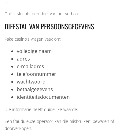
is.
Dat is slechts een deel van het verhaal.
DIEFSTAL VAN PERSOONSGEGEVENS
Fake casino’s vragen vaak om:
volledige naam
adres
e-mailadres
telefoonnummer
wachtwoord
betaalgegevens
identiteitsdocumenten
Die informatie heeft duidelijke waarde.
Een frauduleuze operator kan die misbruiken, bewaren of
doorverkopen.