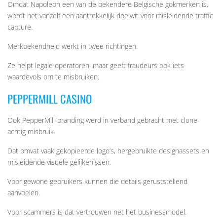
Omdat Napoleon een van de bekendere Belgische gokmerken is,
wordt het vanzelf een aantrekkelijk doelwit voor misleidende traffic
capture.
Merkbekendheid werkt in twee richtingen.
Ze helpt legale operatoren, maar geeft fraudeurs ook iets
waardevols om te misbruiken.
PEPPERMILL CASINO
Ook PepperMill-branding werd in verband gebracht met clone-
achtig misbruik.
Dat omvat vaak gekopieerde logo’s, hergebruikte designassets en
misleidende visuele gelijkenissen.
Voor gewone gebruikers kunnen die details geruststellend
aanvoelen.
Voor scammers is dat vertrouwen net het businessmodel.