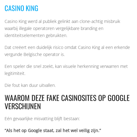
CASINO KING
Casino King werd al publiek gelinkt aan clone-achtig misbruik
waarbij illegale operatoren vergelijkbare branding en
identiteitselementen gebruikten.
Dat creëert een duidelijk risico omdat Casino King al een erkende
vergunde Belgische operator is.
Een speler die snel zoekt, kan visuele herkenning verwarren met
legitimiteit.
Die fout kan duur uitvallen.
WAAROM DEZE FAKE CASINOSITES OP GOOGLE
VERSCHIJNEN
Eén gevaarlijke misvatting blijft bestaan:
“Als het op Google staat, zal het wel veilig zijn.”