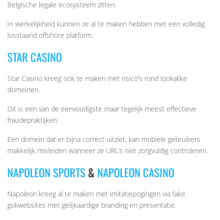
Belgische legale ecosysteem zitten.
In werkelijkheid kunnen ze al te maken hebben met een volledig
losstaand offshore platform.
STAR CASINO
Star Casino kreeg ook te maken met risico’s rond lookalike
domeinen.
Dit is een van de eenvoudigste maar tegelijk meest effectieve
fraudepraktijken.
Een domein dat er bijna correct uitziet, kan mobiele gebruikers
makkelijk misleiden wanneer ze URL’s niet zorgvuldig controleren.
NAPOLEON SPORTS
&
NAPOLEON CASINO
Napoleon kreeg al te maken met imitatiepogingen via fake
gokwebsites met gelijkaardige branding en presentatie.