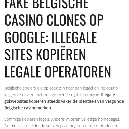
FAKE BELGISCHE
CASINO CLONES OP
GOOGLE: ILLEGALE
SITES KOPIËREN
LEGALE OPERATOREN
Belgische spelers die op zoek zijn naar een legaal online casino
krijgen te maken met een groeiende digitale dreiging.
Illegale
gokwebsites kopiëren steeds vaker de identiteit van vergunde
Belgische casinomerken
.
Sommige kopiëren logo’s. Andere imiteren volledige homepages.
De meest misleidende versies gaan nog verder en reproduceren