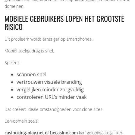
domeinen.
MOBIELE GEBRUIKERS LOPEN HET GROOTSTE
RISICO
Dit probleem wordt ernstiger op smartphones.
Mobiel zoekgedrag is snel.
Spelers:
scannen snel
vertrouwen visuele branding
vergelijken minder zorgvuldig
controleren URL’s minder vaak
Dat creëert ideale omstandigheden voor clone sites.
Een domein zoals:
casinoking-play.net of becasino.com
kan geloofwaardig lijken