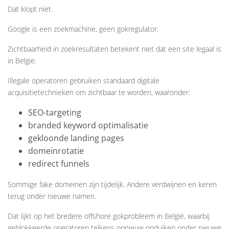
Dat klopt niet.
Google is een zoekmachine, geen gokregulator.
Zichtbaarheid in zoekresultaten betekent niet dat een site legaal is
in België.
Illegale operatoren gebruiken standaard digitale
acquisitietechnieken om zichtbaar te worden, waaronder:
SEO-targeting
branded keyword optimalisatie
gekloonde landing pages
domeinrotatie
redirect funnels
Sommige fake domeinen zijn tijdelijk. Andere verdwijnen en keren
terug onder nieuwe namen.
Dat lijkt op het bredere offshore gokprobleem in België, waarbij
geblokkeerde operatoren telkens opnieuw opduiken onder nieuwe