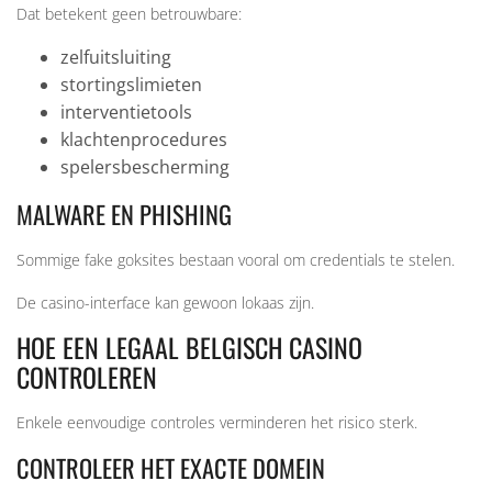
Dat betekent geen betrouwbare:
zelfuitsluiting
stortingslimieten
interventietools
klachtenprocedures
spelersbescherming
MALWARE EN PHISHING
Sommige fake goksites bestaan vooral om credentials te stelen.
De casino-interface kan gewoon lokaas zijn.
HOE EEN LEGAAL BELGISCH CASINO
CONTROLEREN
Enkele eenvoudige controles verminderen het risico sterk.
CONTROLEER HET EXACTE DOMEIN